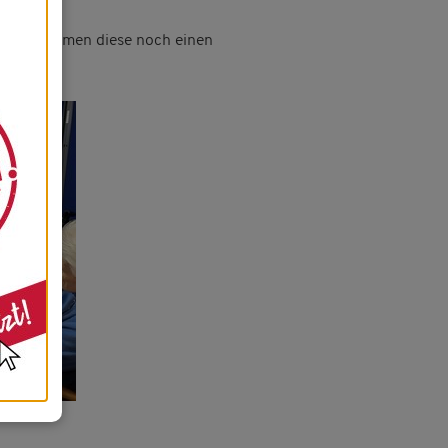
Hier bekommen diese noch einen