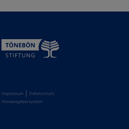
Impressum
|
Datenschutz
Hinweisgebersystem