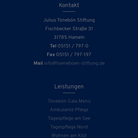
Kontakt
Julius Tönebön Stiftung
Fischbecker Straße 31
31785 Hameln
Tel
05151 / 797-0
Fax
05151 / 797-197
Mail
info@toeneboen-stiftung.de
Leistungen
Tönebön Gala Menü
Ambulante Pflege
Tagespflege am See
Tagespflege Nord
Wohnen am Klüt