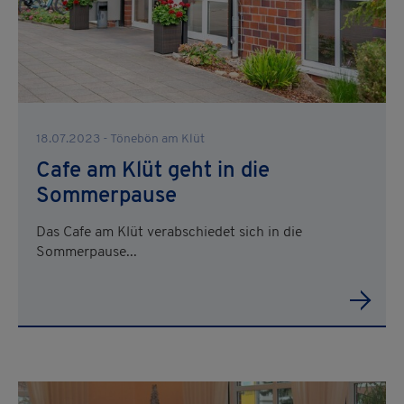
18.07.2023 - Tönebön am Klüt
Cafe am Klüt geht in die
Sommerpause
Das Cafe am Klüt verabschiedet sich in die
Sommerpause...