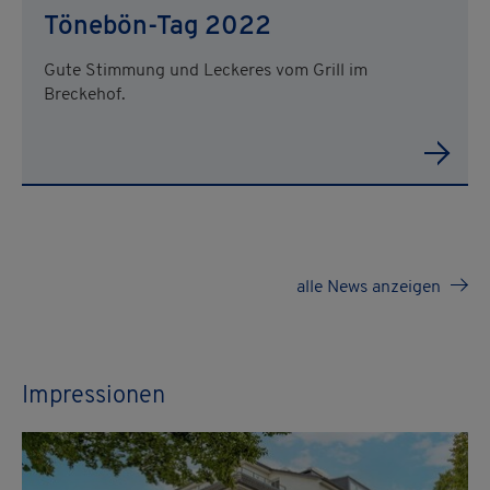
Tönebön-Tag 2022
Gute Stimmung und Leckeres vom Grill im
Breckehof.
alle News anzeigen
Impressionen