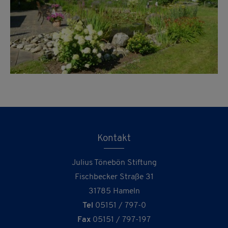
Kontakt
Julius Tönebön Stiftung
Fischbecker Straße 31
31785 Hameln
Tel
05151 / 797-0
Fax
05151 / 797-197