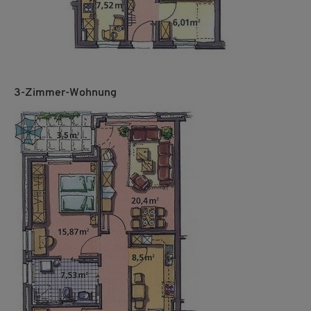
3-Zimmer-Wohnung