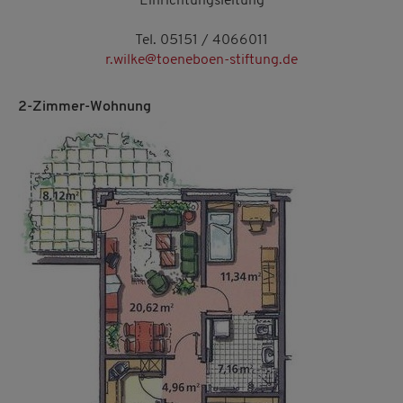
Einrichtungsleitung
Tel. 05151 / 4066011
r.wilke@toeneboen-stiftung.de
2-Zimmer-Wohnung