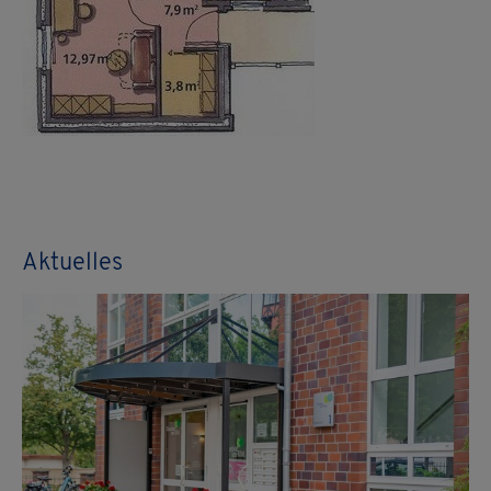
Aktuelles