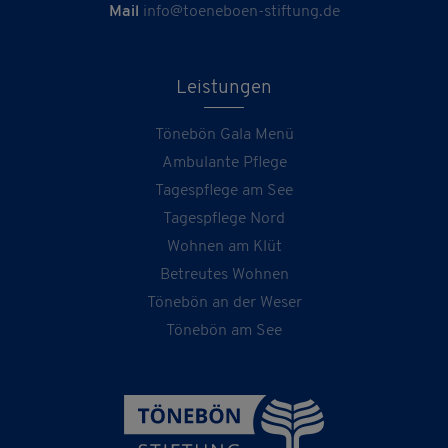
Mail
info@toeneboen-stiftung.de
Leistungen
Tönebön Gala Menü
Ambulante Pflege
Tagespflege am See
Tagespflege Nord
Wohnen am Klüt
Betreutes Wohnen
Tönebön an der Weser
Tönebön am See