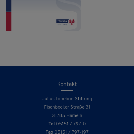
Kontakt
Julius Tönebön Stiftung
Fischbecker Straße 31
31785 Hameln
Tel
05151 / 797-0
Fax
05151 / 797-197