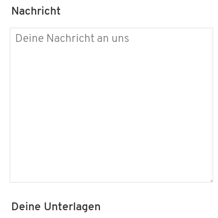
Nachricht
Deine Unterlagen