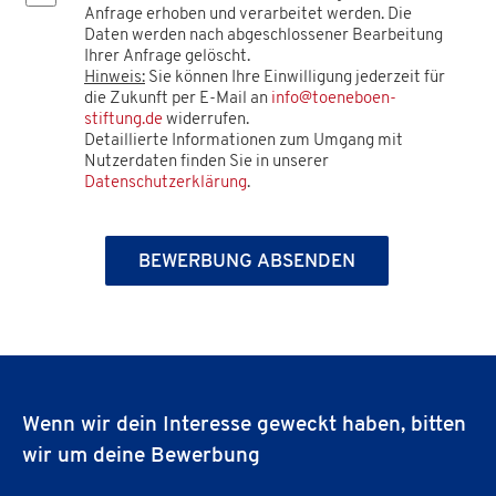
Anfrage erhoben und verarbeitet werden. Die
Daten werden nach abgeschlossener Bearbeitung
Ihrer Anfrage gelöscht.
Hinweis:
Sie können Ihre Einwilligung jederzeit für
die Zukunft per E-Mail an
info@toeneboen-
stiftung.de
widerrufen.
Detaillierte Informationen zum Umgang mit
Nutzerdaten finden Sie in unserer
Datenschutzerklärung
.
Wenn wir dein Interesse geweckt haben, bitten
wir um deine Bewerbung