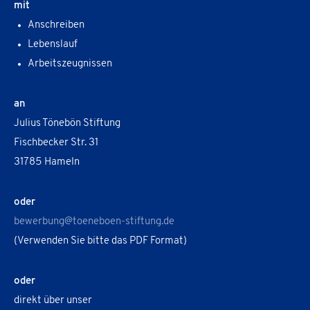
mit
Anschreiben
Lebenslauf
Arbeitszeugnissen
an
Julius Tönebön Stiftung
Fischbecker Str. 31
31785 Hameln
oder
bewerbung@toeneboen-stiftung.de
(Verwenden Sie bitte das PDF Format)
oder
direkt über unser