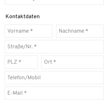
Kontaktdaten