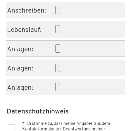
Anschreiben:
Lebenslauf:
Anlagen:
Anlagen:
Anlagen:
Datenschutzhinweis
*
Ich stimme zu, dass meine Angaben aus dem
Kontaktformular zur Beantwortung meiner