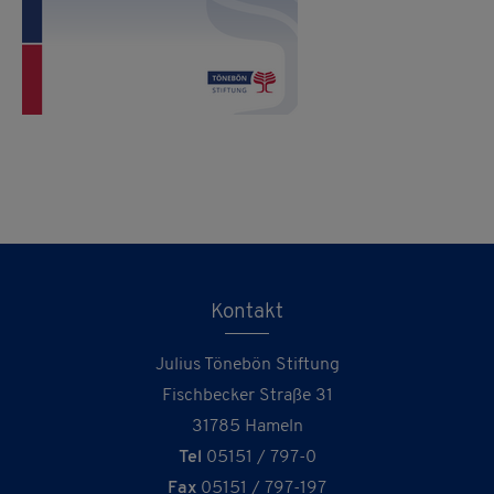
Kontakt
Julius Tönebön Stiftung
Fischbecker Straße 31
31785 Hameln
Tel
05151 / 797-0
Fax
05151 / 797-197