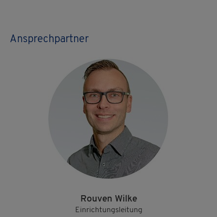
Ansprechpartner
Rouven Wilke
Einrichtungsleitung