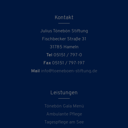
Kontakt
Julius Tönebön Stiftung
Fischbecker Straße 31
31785 Hameln
Tel
05151 / 797-0
Fax
05151 / 797-197
Mail
info@toeneboen-stiftung.de
Leistungen
Tönebön Gala Menü
Ambulante Pflege
Tagespflege am See