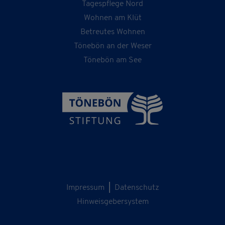
Tagespflege Nord
Wohnen am Klüt
Betreutes Wohnen
Tönebön an der Weser
Tönebön am See
Impressum
|
Datenschutz
Hinweisgebersystem