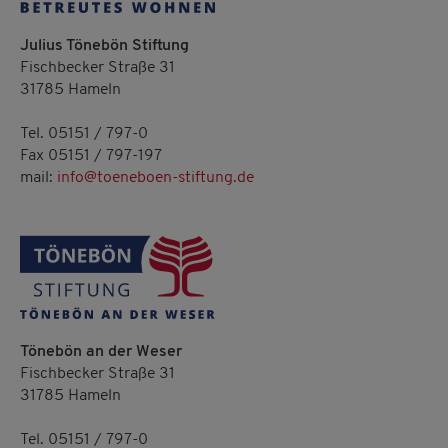
Julius Tönebön Stiftung
Fischbecker Straße 31
31785 Hameln
Tel. 05151 / 797-0
Fax 05151 / 797-197
mail:
info@toeneboen-stiftung.de
Tönebön an der Weser
Fischbecker Straße 31
31785 Hameln
Tel. 05151 / 797-0