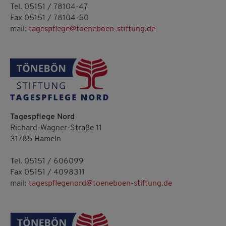
Tel. 05151 / 78104-47
Fax 05151 / 78104-50
mail:
tagespflege@toeneboen-stiftung.de
Tagespflege Nord
Richard-Wagner-Straße 11
31785 Hameln
Tel. 05151 / 606099
Fax 05151 / 4098311
mail:
tagespflegenord@toeneboen-stiftung.de