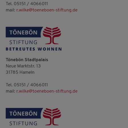
Tel. 05151 / 4066011
mail:
r.wilke@toeneboen-stiftung.de
Tönebön Stadtpalais
Neue Marktstr. 13
31785 Hameln
Tel. 05151 / 4066011
mail:
r.wilke@toeneboen-stiftung.de