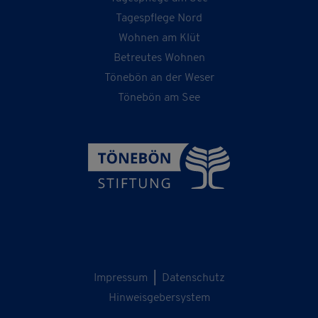
Tagespflege Nord
Wohnen am Klüt
Betreutes Wohnen
Tönebön an der Weser
Tönebön am See
Impressum
|
Datenschutz
Hinweisgebersystem