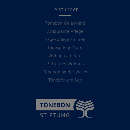
Leistungen
Tönebön Gala Menü
Ambulante Pflege
Tagespflege am See
Tagespflege Nord
Wohnen am Klüt
Betreutes Wohnen
Tönebön an der Weser
Tönebön am See