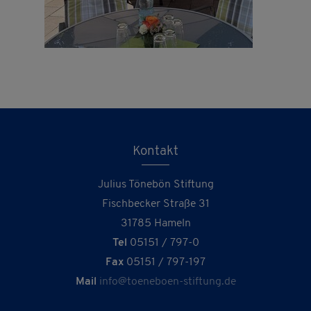
Kontakt
Julius Tönebön Stiftung
Fischbecker Straße 31
31785 Hameln
Tel
05151 / 797-0
Fax
05151 / 797-197
Mail
info@toeneboen-stiftung.de