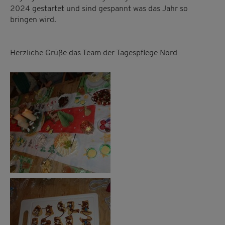
2024 gestartet und sind gespannt was das Jahr so
bringen wird.
Herzliche Grüße das Team der Tagespflege Nord