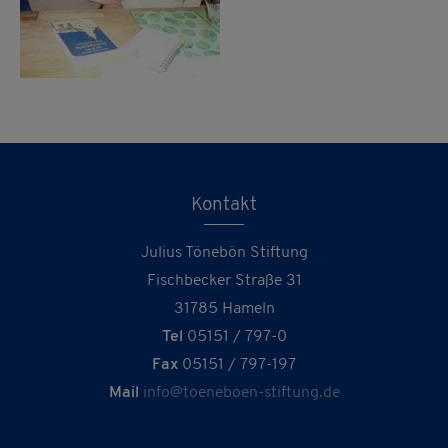
Kontakt
Julius Tönebön Stiftung
Fischbecker Straße 31
31785 Hameln
Tel
05151 / 797-0
Fax
05151 / 797-197
Mail
info@toeneboen-stiftung.de