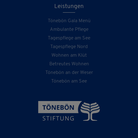
Leistungen
Tönebön Gala Menü
Ambulante Pflege
Tagespflege am See
Tagespflege Nord
Wohnen am Klüt
Betreutes Wohnen
Tönebön an der Weser
Tönebön am See