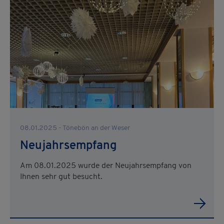
08.01.2025 - Tönebön an der Weser
Neujahrsempfang
Am 08.01.2025 wurde der Neujahrsempfang von
Ihnen sehr gut besucht.