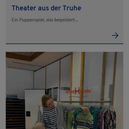
Theater aus der Truhe
Ein Puppenspiel, das begeistert...