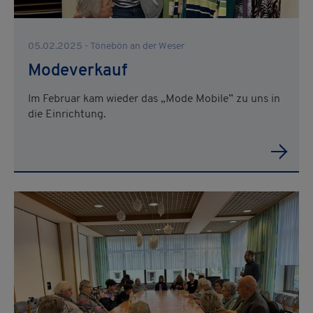
05.02.2025 - Tönebön an der Weser
Modeverkauf
Im Februar kam wieder das „Mode Mobile” zu uns in
die Einrichtung.