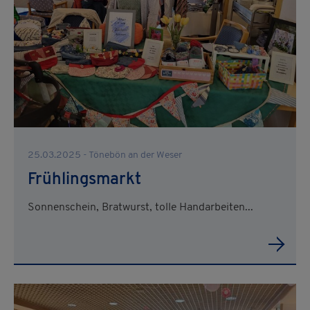
25.03.2025 - Tönebön an der Weser
Frühlingsmarkt
Sonnenschein, Bratwurst, tolle Handarbeiten...