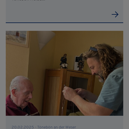
20.02.2025 - Tönebön an der Weser