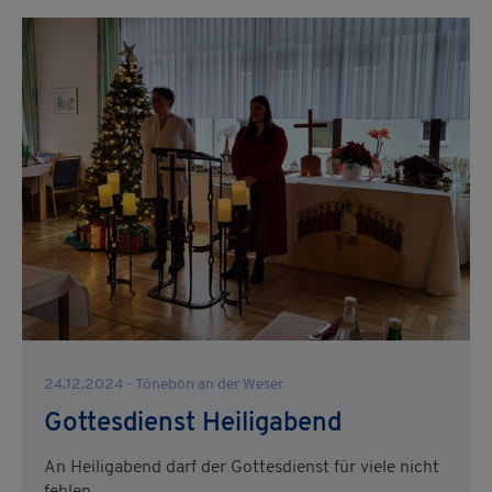
24.12.2024 - Tönebön an der Weser
Gottesdienst Heiligabend
An Heiligabend darf der Gottesdienst für viele nicht