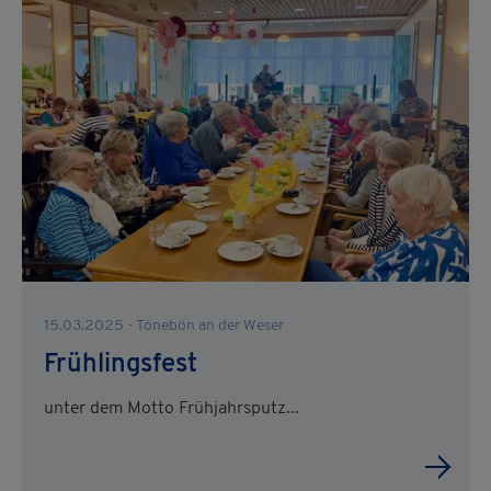
15.03.2025 - Tönebön an der Weser
Frühlingsfest
unter dem Motto Frühjahrsputz...