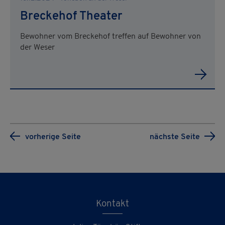
Breckehof Theater
Bewohner vom Breckehof treffen auf Bewohner von
der Weser
vorherige Seite
nächste Seite
Kontakt