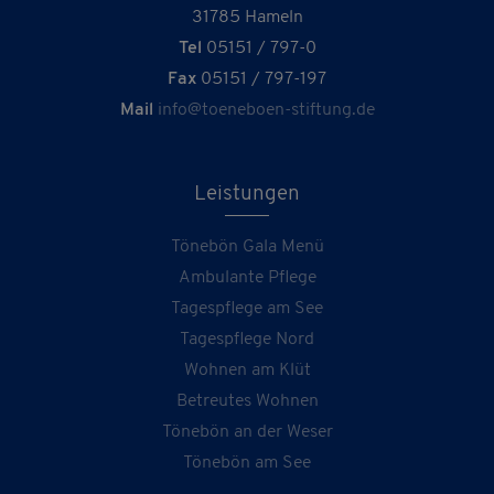
31785 Hameln
Tel
05151 / 797-0
Fax
05151 / 797-197
Mail
info@toeneboen-stiftung.de
Leistungen
Tönebön Gala Menü
Ambulante Pflege
Tagespflege am See
Tagespflege Nord
Wohnen am Klüt
Betreutes Wohnen
Tönebön an der Weser
Tönebön am See