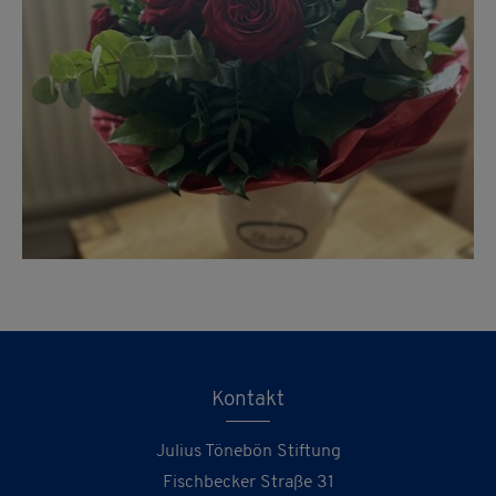
Kontakt
Julius Tönebön Stiftung
Fischbecker Straße 31