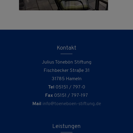
Kontakt
Julius Tönebön Stiftung
Fischbecker Straße 31
31785 Hameln
Tel
05151 / 797-0
Fax
05151 / 797-197
Mail
info@toeneboen-stiftung.de
Leistungen