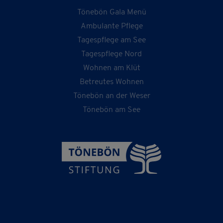
Tönebön Gala Menü
Ambulante Pflege
Tagespflege am See
Tagespflege Nord
Wohnen am Klüt
Betreutes Wohnen
Tönebön an der Weser
Tönebön am See