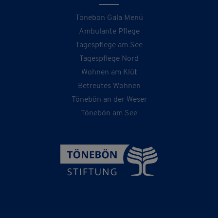
Tönebön Gala Menü
Ambulante Pflege
Tagespflege am See
Tagespflege Nord
Wohnen am Klüt
Betreutes Wohnen
Tönebön an der Weser
Tönebön am See