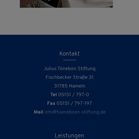
Kontakt
Julius Tönebön Stiftung
Fischbecker Straße 31
31785 Hameln
Tel
05151 / 797-0
Fax
05151 / 797-197
Mail
info@toeneboen-stiftung.de
Leistungen