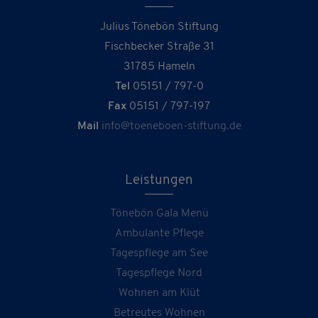
Julius Tönebön Stiftung
Fischbecker Straße 31
31785 Hameln
Tel
05151 / 797-0
Fax
05151 / 797-197
Mail
info@toeneboen-stiftung.de
Leistungen
Tönebön Gala Menü
Ambulante Pflege
Tagespflege am See
Tagespflege Nord
Wohnen am Klüt
Betreutes Wohnen