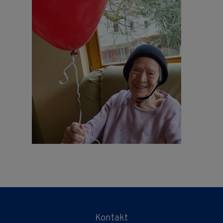
Kontakt